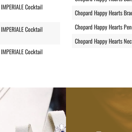
 IMPERIALE Cocktail
Chopard Happy Hearts Brac
Chopard Happy Hearts Pen
 IMPERIALE Cocktail
Chopard Happy Hearts Nec
 IMPERIALE Cocktail