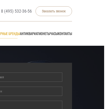
8 (495) 532-36-56
Заказать звонок
РНЫЕ БРЕНДЫ
АНТИКВАРИАТ
МОНЕТЫ
ЧАСЫ
КОНТАКТЫ