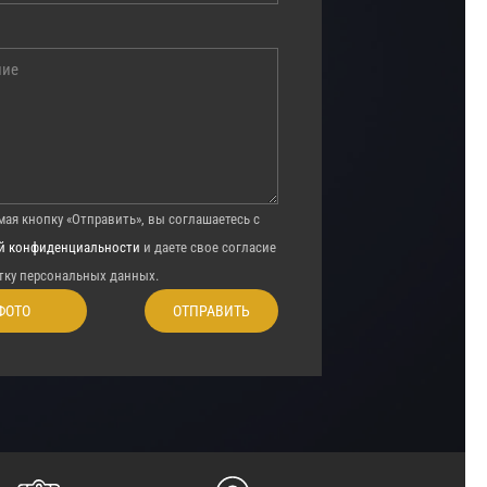
ая кнопку «Отправить», вы соглашаетесь с
й конфиденциальности
и даете свое согласие
тку персональных данных.
ФОТО
ОТПРАВИТЬ