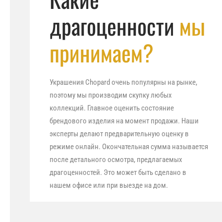
драгоценности
мы
принимаем?
Украшения Chopard очень популярны на рынке,
поэтому мы производим скупку любых
коллекций. Главное оценить состояние
брендового изделия на момент продажи. Наши
эксперты делают предварительную оценку в
режиме онлайн. Окончательная сумма называется
после детального осмотра, предлагаемых
драгоценностей. Это может быть сделано в
нашем офисе или при выезде на дом.