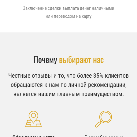
Заключение сделки выплата денег наличными
или переводом на карту
Почему
выбирают нас
Честные отзывы и то, что более 35% клиентов
обращаются к нам по личной рекомендации,
является нашим главным преимуществом.