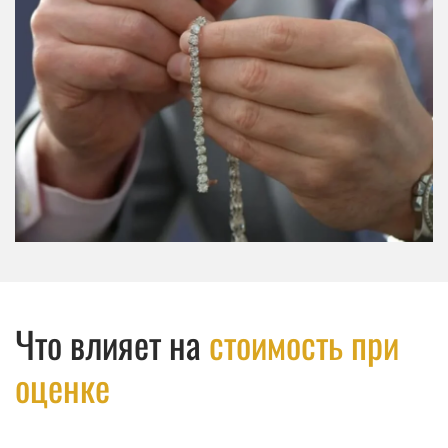
Что влияет на
стоимость при
оценке