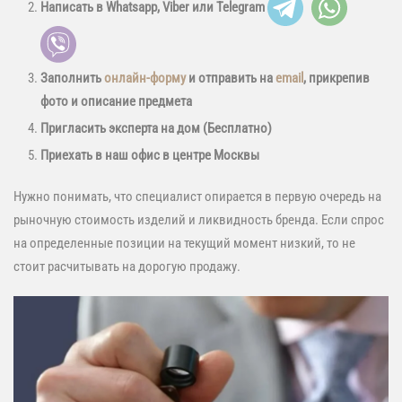
Написать в Whatsapp, Viber или Telegram
Заполнить
онлайн-форму
и отправить на
email
, прикрепив
фото и описание предмета
Пригласить эксперта на дом (Бесплатно)
Приехать в наш офис в центре Москвы
Нужно понимать, что специалист опирается в первую очередь на
рыночную стоимость изделий и ликвидность бренда. Если спрос
на определенные позиции на текущий момент низкий, то не
стоит расчитывать на дорогую продажу.