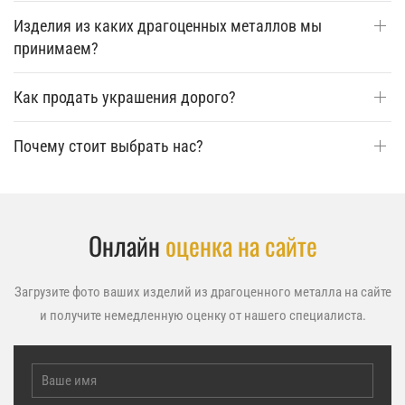
Изделия из каких драгоценных металлов мы
принимаем?
Как продать украшения дорого?
Почему стоит выбрать нас?
Онлайн
оценка на сайте
Загрузите фото ваших изделий из драгоценного металла на сайте
и получите немедленную оценку от нашего специалиста.