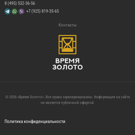
8 (495) 532-36-56
+7 (925) 819-35-65
Контакты
©
2026
«Время Золото». Все права зарезервированы. Информация на сайте
не является публичной офертой.
Политика конфиденциальности