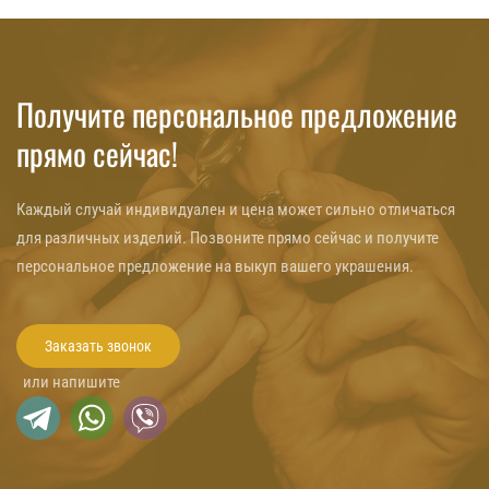
Получите персональное предложение
прямо сейчас!
Каждый случай индивидуален и цена может сильно отличаться
для различных изделий. Позвоните прямо сейчас и получите
персональное предложение на выкуп вашего украшения.
Заказать звонок
или напишите