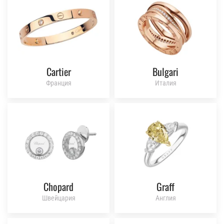
Cartier
Bulgari
Франция
Италия
Chopard
Graff
Швейцария
Англия