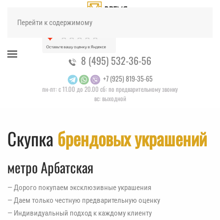
Перейти к содержимому
8 (495) 532-36-56
+7 (925) 819-35-65
пн-пт: с 11.00 до 20.00 сб: по предварительному звонку
вс: выходной
Скупка
брендовых украшений
метро Арбатская
— Дорого покупаем эксклюзивные украшения
— Даем только честную предварительную оценку
— Индивидуальный подход к каждому клиенту