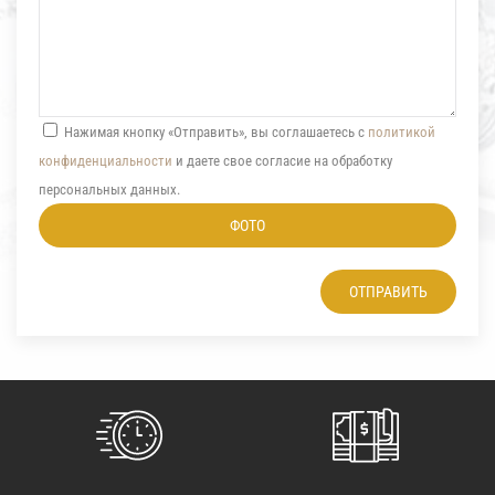
Нажимая кнопку «Отправить», вы соглашаетесь с
политикой
конфиденциальности
и даете свое согласие на обработку
персональных данных.
ФОТО
ОТПРАВИТЬ