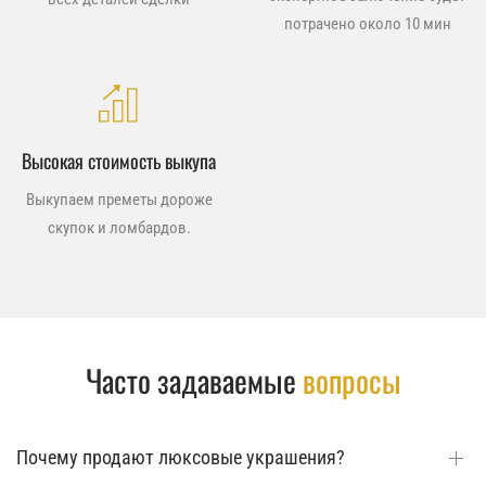
потрачено около 10 мин
Высокая стоимость выкупа
Выкупаем преметы дороже
скупок и ломбардов.
Часто задаваемые
вопросы
Почему продают люксовые украшения?