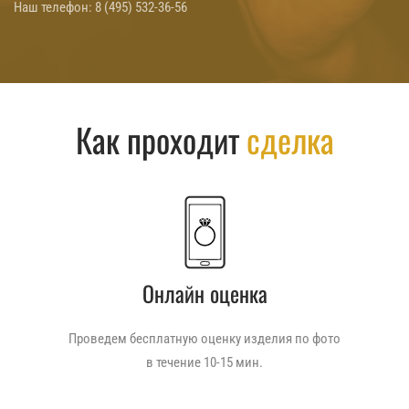
Наш телефон:
8 (495) 532-36-56
Как проходит
сделка
Онлайн оценка
Проведем бесплатную оценку изделия по фото
в течение 10-15 мин.