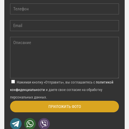
Нажимая кнопку «Отправить», вы соглашаетесь с
политикой
конфиденциальности
и даете свое согласие на обработку
персональных данных.
ПРИЛОЖИТЬ ФОТО