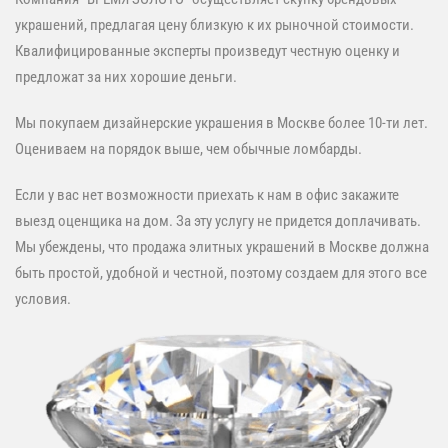
украшений, предлагая цену близкую к их рыночной стоимости.
Квалифицированные эксперты произведут честную оценку и
предложат за них хорошие деньги.
Мы покупаем дизайнерские украшения в Москве более 10-ти лет.
Оцениваем на порядок выше, чем обычные ломбарды.
Если у вас нет возможности приехать к нам в офис закажите
выезд оценщика на дом. За эту услугу не придется доплачивать.
Мы убеждены, что продажа элитных украшений в Москве должна
быть простой, удобной и честной, поэтому создаем для этого все
условия.