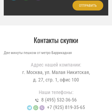
ОТПРАВИТЬ
Контакты скупки
Две минуты пешком от метро Баррикадная
Адрес нашей компании:
г. Москва, ул. Малая Никитская,
д. 27, стр. 1, офис 100
Наши телефоны:
8 (495) 532-36-56
+7 (925) 819-35-65