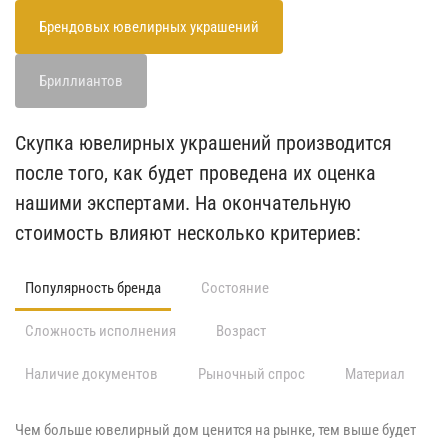
Брендовых ювелирных украшений
Бриллиантов
Скупка ювелирных украшений производится
после того, как будет проведена их оценка
нашими экспертами. На окончательную
стоимость влияют несколько критериев:
Популярность бренда
Состояние
Сложность исполнения
Возраст
Наличие документов
Рыночный спрос
Материал
Чем больше ювелирный дом ценится на рынке, тем выше будет