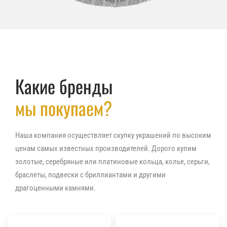
Какие бренды
мы покупаем?
Наша компания осуществляет скупку украшений по высоким
ценам самых известных производителей. Дорого купим
золотые, серебряные или платиновые кольца, колье, серьги,
браслеты, подвески с бриллиантами и другими
драгоценными камнями.