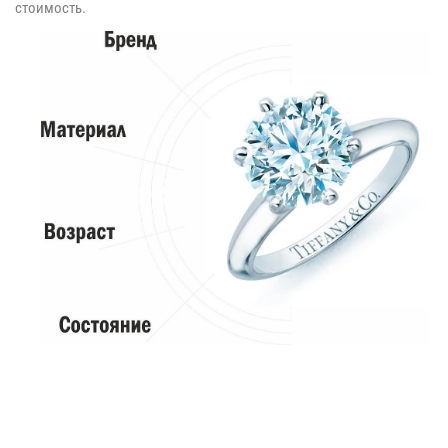
стоимость.