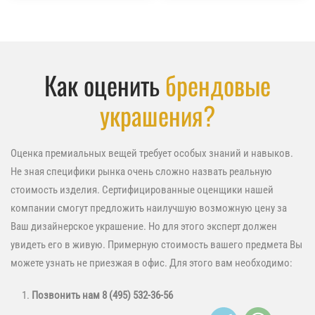
Как оценить
брендовые
украшения?
Оценка премиальных вещей требует особых знаний и навыков.
Не зная специфики рынка очень сложно назвать реальную
стоимость изделия. Сертифицированные оценщики нашей
компании смогут предложить наилучшую возможную цену за
Ваш дизайнерское украшение. Но для этого эксперт должен
увидеть его в живую. Примерную стоимость вашего предмета Вы
можете узнать не приезжая в офис. Для этого вам необходимо:
Позвонить нам
8 (495) 532-36-56