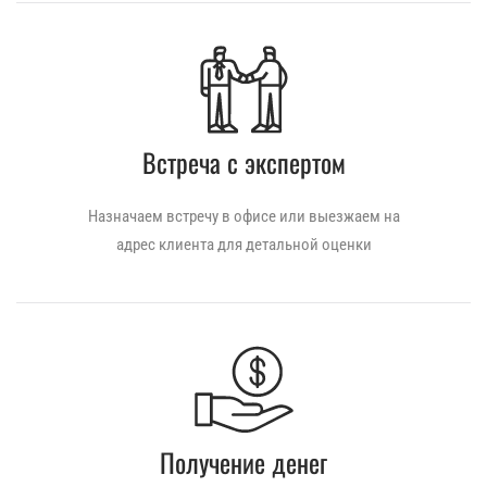
Встреча с экспертом
Назначаем встречу в офисе или выезжаем на
адрес клиента для детальной оценки
Получение денег