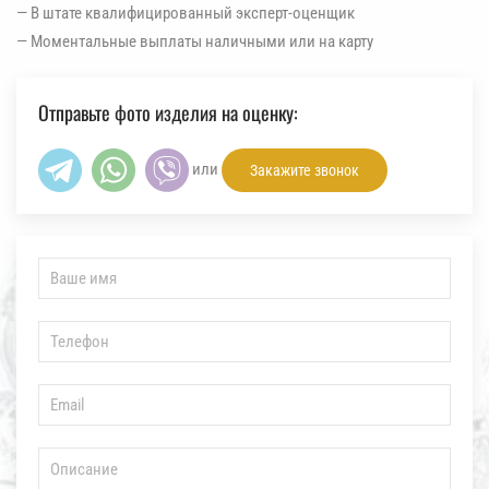
— В штате квалифицированный эксперт-оценщик
— Моментальные выплаты наличными или на карту
Отправьте фото изделия на оценку:
или
Закажите звонок