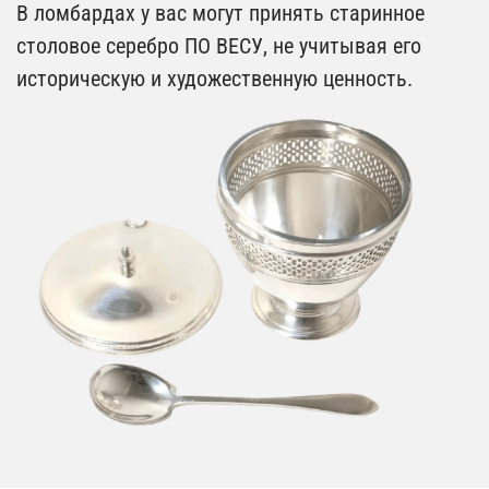
В ломбардах у вас могут принять старинное
столовое серебро ПО ВЕСУ, не учитывая его
историческую и художественную ценность.