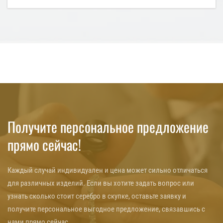
Получите персональное предложение
прямо сейчас!
Каждый случай индивидуален и цена может сильно отличаться
для различных изделий. Если вы хотите задать вопрос или
узнать сколько стоит серебро в скупке, оставьте заявку и
получите персональное выгодное предложение, связавшись с
нами прямо сейчас.