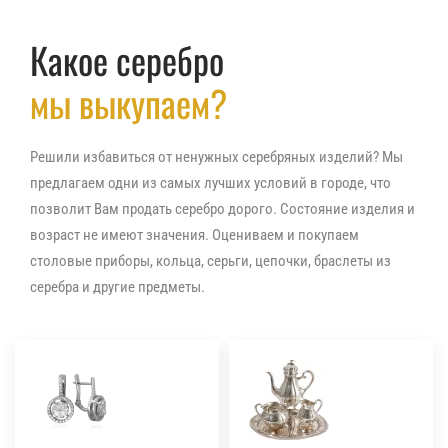
Какое серебро
мы выкупаем?
Решили избавиться от ненужных серебряных изделий? Мы
предлагаем одни из самых лучших условий в городе, что
позволит Вам продать серебро дорого. Состояние изделия и
возраст не имеют значения. Оцениваем и покупаем
столовые приборы, кольца, серьги, цепочки, браслеты из
серебра и другие предметы.