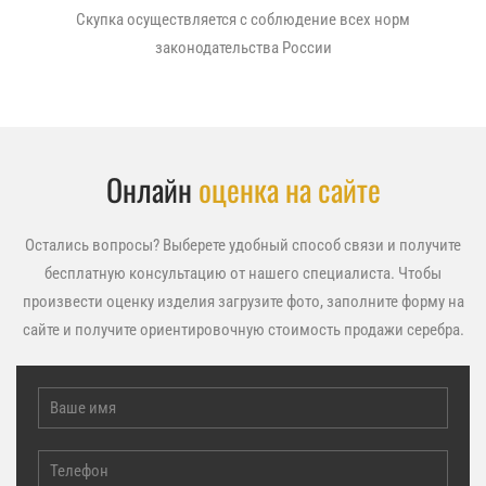
Скупка осуществляется с соблюдение всех норм
законодательства России
Онлайн
оценка на сайте
Остались вопросы? Выберете удобный способ связи и получите
бесплатную консультацию от нашего специалиста. Чтобы
произвести оценку изделия загрузите фото, заполните форму на
сайте и получите ориентировочную стоимость продажи серебра.