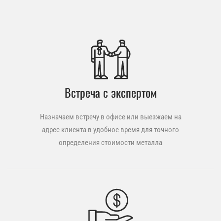
Встреча с экспертом
Назначаем встречу в офисе или выезжаем на
адрес клиента в удобное время для точного
определения стоимости металла