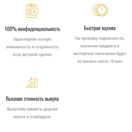
Быстрая оценка
100% конфиденциальность
На проверку подлинности,
Гарантируем полную
изучение предмета и
ананимность и сохранность
экспертное залючение будет
всех деталей сделки
потрачено около 10 мин
Высокая стоимость выкупа
Выкупаем преметы дороже
скупок и ломбардов.