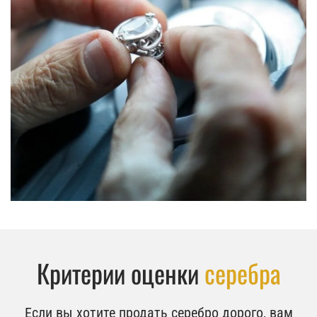
Критерии оценки
серебра
Если вы хотите продать серебро дорого, вам