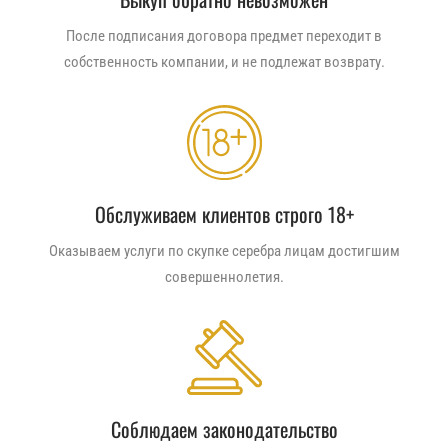
После подписания договора предмет переходит в
собственность компании, и не подлежат возврату.
Обслуживаем клиентов строго 18+
Оказываем услуги по скупке серебра лицам достигшим
совершеннолетия.
Соблюдаем законодательство