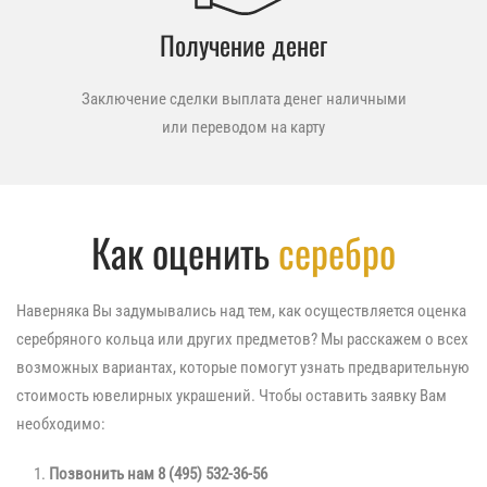
Получение денег
Заключение сделки выплата денег наличными
или переводом на карту
Как оценить
серебро
Наверняка Вы задумывались над тем, как осуществляется оценка
серебряного кольца или других предметов? Мы расскажем о всех
возможных вариантах, которые помогут узнать предварительную
стоимость ювелирных украшений. Чтобы оставить заявку Вам
необходимо:
Позвонить нам
8 (495) 532-36-56