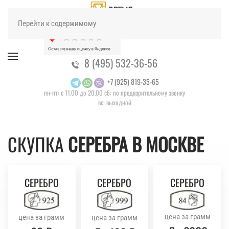
Перейти к содержимому
8 (495) 532-36-56
+7 (925) 819-35-65
пн-пт: с 11.00 до 20.00 сб: по предварительному звонку
вс: выходной
СКУПКА
СЕРЕБРА В МОСКВЕ
СЕРЕБРО
СЕРЕБРО
СЕРЕБРО
цена за грамм
цена за грамм
цена за грамм