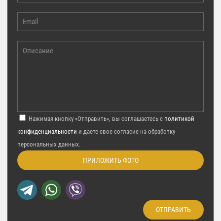
Нажимая кнопку «Отправить», вы соглашаетесь с
политикой
конфиденциальности
и даете свое согласие на обработку
персональных данных.
ПРИЛОЖИТЬ ФОТО
ОТПРАВИТЬ