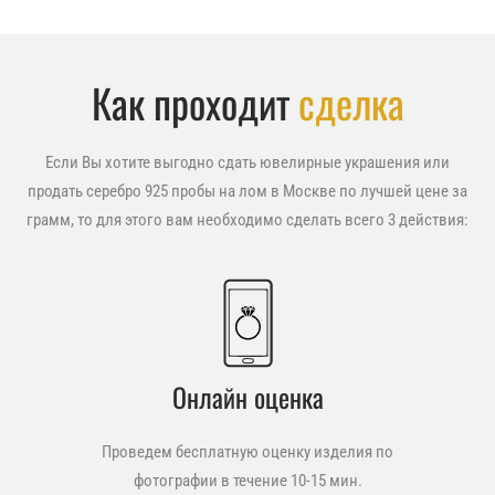
Как проходит
сделка
Если Вы хотите выгодно сдать ювелирные украшения или
продать серебро 925 пробы на лом в Москве по лучшей цене за
грамм, то для этого вам необходимо сделать всего 3 действия:
Онлайн оценка
Проведем бесплатную оценку изделия по
фотографии в течение 10-15 мин.