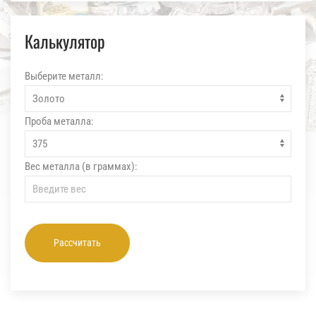
Калькулятор
Выберите металл:
Проба металла:
Вес металла (в граммах):
Рассчитать