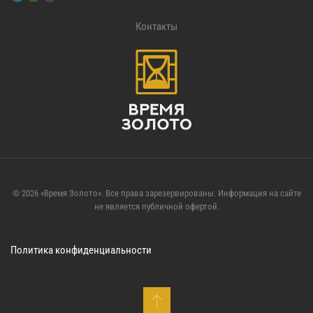
Контакты
©
2026
«Время Золото». Все права зарезервированы. Информация на сайте
не является публичной офертой.
Политика конфиденциальности