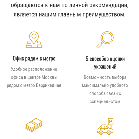
обращаются к нам по личной рекомендации,
является нашим главным преимуществом.
Офис рядом с метро
5 способов оценки
украшений
Удобное расположение
офиса в центре Москвы
Возможность выбора
рядом с метро Баррикадная
максимально удобного
способа связи с
сспециалистом