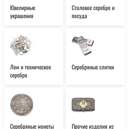
Ювелирные
Столовое серебро и
украшения
посуда
Лом и техническое
Серебряные слитки
серебро
Серебряные монеты
Прочие изделия из