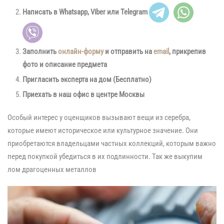
Написать в Whatsapp, Viber или Telegram
Заполнить
онлайн-форму
и отправить на
email
, прикрепив
фото и описание предмета
Пригласить эксперта на дом (Бесплатно)
Приехать в наш офис в центре Москвы
Особый интерес у оценщиков вызывают вещи из серебра,
которые имеют историческое или культурное значение. Они
приобретаются владельцами частных коллекций, которым важно
перед покупкой убедиться в их подлинности. Так же выкупим
лом драгоценных металлов