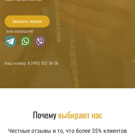
Заказать звонок
или напишите
Наш номер:
8 (495) 532-36-56
Почему
выбирают нас
Честные отзывы и то, что более 35% клиентов