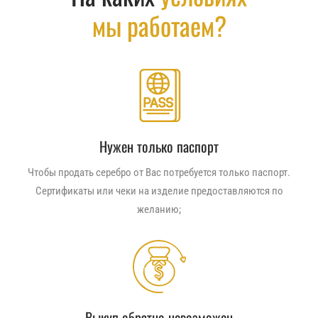
мы работаем?
Нужен только паспорт
Чтобы продать серебро от Вас потребуется только паспорт.
Сертификаты или чеки на изделие предоставляются по
желанию;
Выкуп обратно невозможен