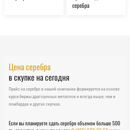
серебра
Цена серебра
в скупке на сегодня
Прайс на серебро в нашей компании формируется на основе
курса биржы драгоценных металлов и всегда выше, чем в
ломбардах и других скупках.
Если вы планируете сдать серебро объемом больше 500