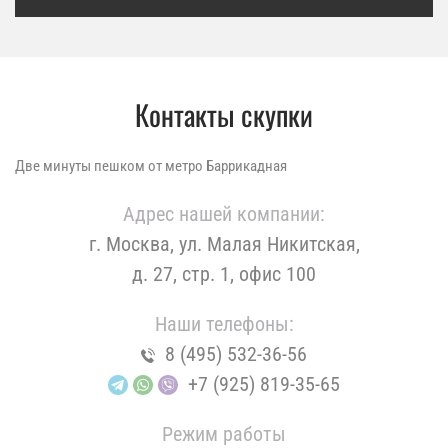
Контакты скупки
Две минуты пешком от метро Баррикадная
Адрес нашей компании:
г. Москва, ул. Малая Никитская,
д. 27, стр. 1, офис 100
Наши телефоны:
8 (495) 532-36-56
+7 (925) 819-35-65
Режим работы