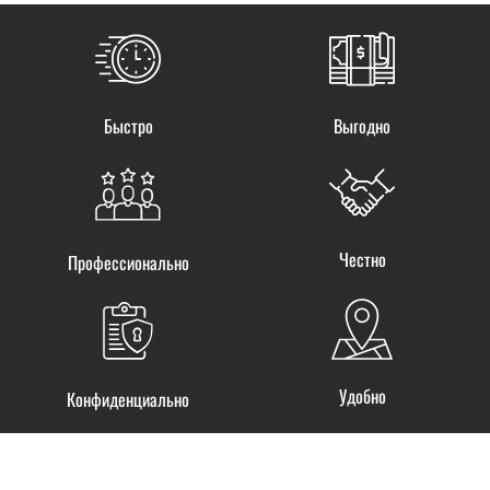
Быстро
Выгодно
Честно
Профессионально
Удобно
Конфиденциально